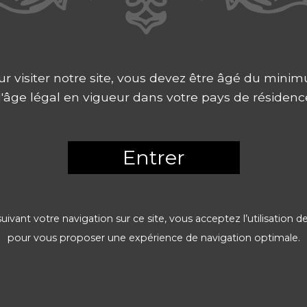
ur visiter notre site, vous devez être âgé du mini
'âge légal en vigueur dans votre pays de résidenc
Entrer
ivant votre navigation sur ce site, vous acceptez l’utilisation 
pour vous proposer une expérience de navigation optimale.